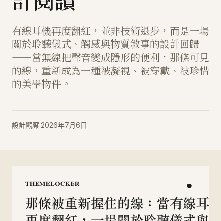
計閱讀
有線耳機再度翻紅，並非技術退步，而是一場
關於聆聽儀式、觸感與物質敘事的設計回歸
——當無線把聲音變成隱形的便利，那條可見
的線，重新成為一種被凝視、被穿戴、被珍惜
的美學物件。
設計觀察
·
2026年7月6日