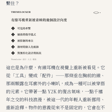
繫住？
這也是為什麼，有線耳機在視覺上重新被看見。它
從「工具」變成「配件」——那條垂在胸前的線、
那兩顆露在耳廓外的小喇叭，成為一種可以被穿搭
的元素。它帶著一點 Y2K 的復古氣味，一點千禧
年之交的科技浪漫，被這一代的年輕人重新挪用、
重新詮釋。物件的意義從來不是固定的，它會在不