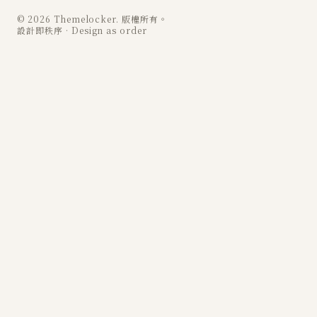
© 2026 Themelocker. 版權所有。
設計即秩序 · Design as order