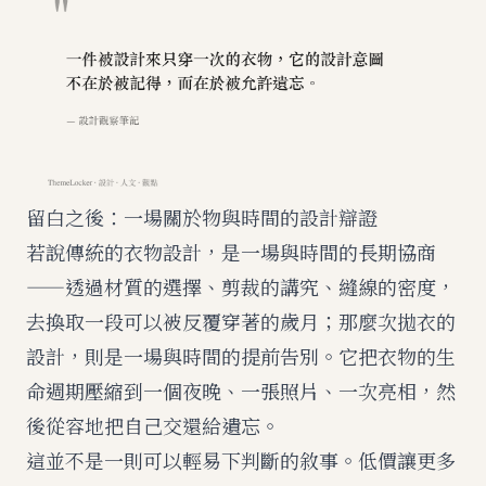
留白之後：一場關於物與時間的設計辯證
若說傳統的衣物設計，是一場與時間的長期協商
——透過材質的選擇、剪裁的講究、縫線的密度，
去換取一段可以被反覆穿著的歲月；那麼次拋衣的
設計，則是一場與時間的提前告別。它把衣物的生
命週期壓縮到一個夜晚、一張照片、一次亮相，然
後從容地把自己交還給遺忘。
這並不是一則可以輕易下判斷的敘事。低價讓更多