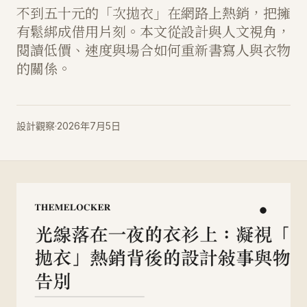
不到五十元的「次拋衣」在網路上熱銷，把擁
有鬆綁成借用片刻。本文從設計與人文視角，
閱讀低價、速度與場合如何重新書寫人與衣物
的關係。
設計觀察
·
2026年7月5日