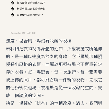
速度、場合與一場沒有收藏的衣櫃
若我們把衣物視為身體的延伸，那麼次拋衣所延伸
的，是一種以速度為節奏的身體。它不屬於那種慢
慢長出風格的衣櫃，而屬於那種被場合不斷重新定
義的衣櫃。每一場聚會、每一次旅行、每一張需要
被上傳的照片，都可能召喚一件新的衣物，完成它
的任務後便退場。衣櫃於是從一個收藏的空間，變
成一個調度的空間。
這是一場關於「擁有」的悄悄改寫。過去，我們與