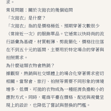
求。
常見問題：關於次拋衣的幾個追問
「次拋衣」是什麼？
「次拋衣」指的是價格極低、預期穿著次數很少
（常接近一次）的服飾單品。它通常以快時尚的流
行語彙為基礎，材質輕薄、剪裁簡化，價格往往落
在不到五十元的區間，主要用於特定場合的穿著與
拍照需求。
為什麼這類衣物會熱銷？
據觀察，熱銷與社交媒體上的場合化穿著需求密切
相關。當聚會、旅行、拍照等需要不同形象的情境
增多，低價、可拋的衣物成為一種經濟負擔較小的
應對方式。同時，電商平臺在價格、配送與視覺呈
現上的設計，也降低了嘗試與替換的門檻。