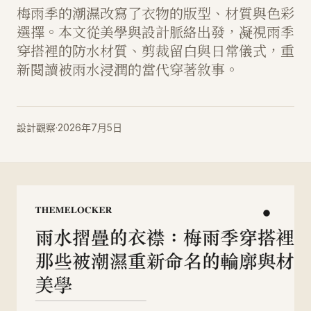
梅雨季的潮濕改寫了衣物的版型、材質與色彩
選擇。本文從美學與設計脈絡出發，凝視雨季
穿搭裡的防水材質、剪裁留白與日常儀式，重
新閱讀被雨水浸潤的當代穿著敘事。
設計觀察
·
2026年7月5日