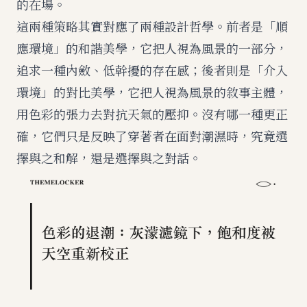
的在場。
這兩種策略其實對應了兩種設計哲學。前者是「順
應環境」的和諧美學，它把人視為風景的一部分，
追求一種內斂、低幹擾的存在感；後者則是「介入
環境」的對比美學，它把人視為風景的敘事主體，
用色彩的張力去對抗天氣的壓抑。沒有哪一種更正
確，它們只是反映了穿著者在面對潮濕時，究竟選
擇與之和解，還是選擇與之對話。