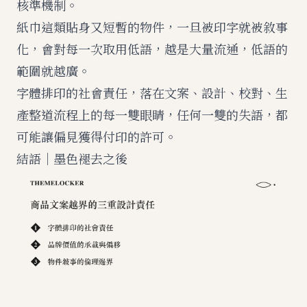
核準機制。
紙巾這類貼身又短暫的物件，一旦被印字就被敘事
化，會對每一次取用低語，越是大量流通，低語的
範圍就越廣。
字體排印的社會責任，落在文案、設計、校對、生
產整道流程上的每一雙眼睛，任何一雙的失語，都
可能讓偏見獲得付印的許可。
結語｜墨色褪去之後