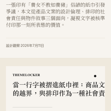
一張印有「養女不教如養豬」俗諺的紙巾引發
爭議，本文從產品文案的設計倫理、排印的社
會責任與物件敘事三個面向，凝視文字被核準
付印那一刻所表態的價值。
設計觀察
·
2026年7月11日