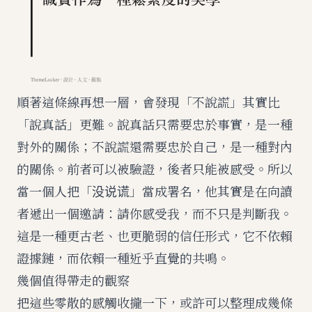
順著這條線再想一層，會發現「不說謊」其實比
「說真話」更難。說真話只需要忠於事實，是一種
對外的關係；不說謊還需要忠於自己，是一種對內
的關係。前者可以被驗證，後者只能被感受。所以
當一個人把「没说谎」當成署名，他其實是在向讀
者遞出一個邀請：請你感受我，而不只是判斷我。
這是一種更古老、也更脆弱的信任形式，它不依賴
證據鏈，而依賴一種近乎直覺的共鳴。
幾個值得帶走的觀察
把這些零散的感觸收攏一下，或許可以整理成幾條