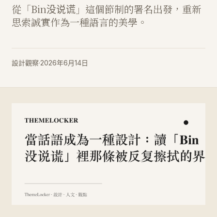
從「Bin没说谎」這個節制的署名出發，重新
思索誠實作為一種語言的美學。
設計觀察
·
2026年6月14日