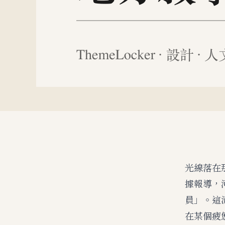
光線落在
據報導，
員」。這
在某個疲