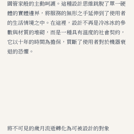
園管家般的主動呵護。這種設計思維跳脫了單一硬
體的實體邊界，將服務的無形之手延伸到了使用者
的生活情境之中。在這裡，設計不再是冷冰冰的參
數與材質的堆砌，而是一種具有溫度的社會契約，
它以十年的時間為擔保，買斷了使用者對於機器衰
退的恐懼。
將不可見的歲月流逝轉化為可被設計的對象