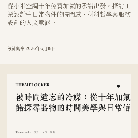
從小米空調十年免費加氟的承諾出發，探討工
業設計中日常物件的時間感、材料哲學與服務
設計的人文意涵。
設計觀察
·
2026年6月18日