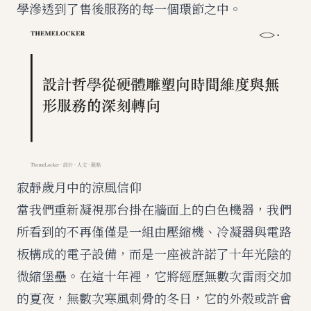
學滲透到了售後服務的每一個環節之中。
寂靜歲月中的涼風信仰
當我們重新凝視那台掛在牆面上的白色機器，我們
所看到的不再僅僅是一組由壓縮機、冷凝器與電路
板構成的電子設備，而是一座被許諾了十年光陰的
微縮堡壘。在這十年裡，它將經歷無數次雷雨交加
的夏夜，無數次寒風刺骨的冬日，它的外殼或許會