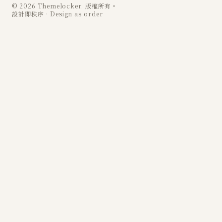
© 2026 Themelocker. 版權所有。
設計即秩序 · Design as order