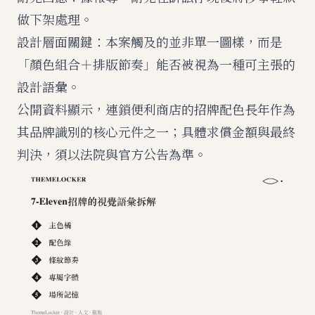
做下架處理。
設計層面關鍵：本案觸及的並非單一圖樣，而是
「顏色組合＋排版節奏」能否被視為一種可主張的
設計語彙。
公開資料顯示，連鎖便利商店的招牌配色長年作為
其品牌識別的核心元件之一；具體求償金額與最終
判決，須以法院與官方公告為準。