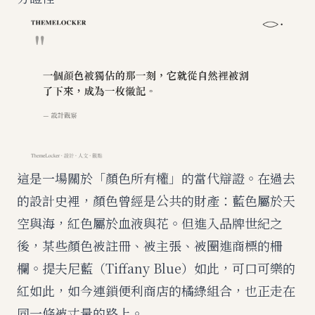
這是一場關於「顏色所有權」的當代辯證。在過去
的設計史裡，顏色曾經是公共的財產：藍色屬於天
空與海，紅色屬於血液與花。但進入品牌世紀之
後，某些顏色被註冊、被主張、被圈進商標的柵
欄。提夫尼藍（Tiffany Blue）如此，可口可樂的
紅如此，如今連鎖便利商店的橘綠組合，也正走在
同一條被丈量的路上。