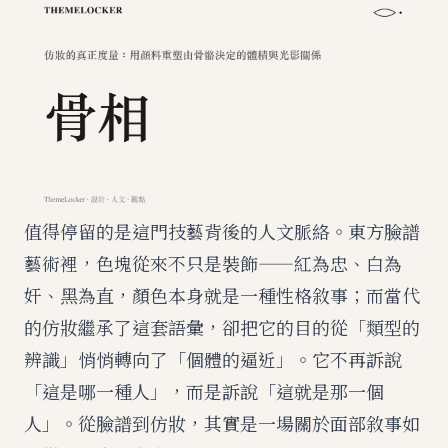
值得停留的是這門技藝背後的人文脈絡。東方臉譜
藝術裡，色塊從來不只是裝飾——紅為忠、白為
奸、黑為直，顏色本身就是一種性格敘事；而當代
的仿妝繼承了這套語彙，卻把它的目的從「類型的
辨識」悄悄轉向了「個體的逼近」。它不再訴說
「這是哪一種人」，而是訴說「這就是那一個
人」。從臉譜到仿妝，其實是一場關於面部敘事如