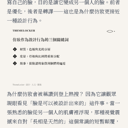
寫自己的臉，目的是讓它變成另一個人的臉。前者
是優化，後者是轉譯——這也是為什麼仿妝更接近
一種設計行為。
為什麼仿妝會被稱讚到登上熱搜？ 因為它讓觀眾
親眼看見「臉是可以被設計出來的」這件事。當一
張熟悉的臉從另一個人的肌膚裡浮現，那種視覺震
撼來自對「長相是天然的」這個常識的短暫顛覆，