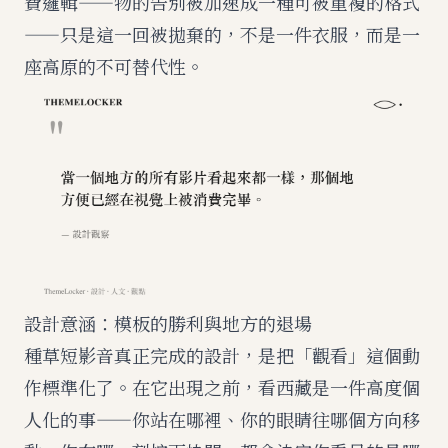
費邏輯——
物的告別被加速成一種可被重複的格式
——只是這一回被拋棄的，不是一件衣服，而是一
座高原的不可替代性。
設計意涵：模板的勝利與地方的退場
種草短影音真正完成的設計，是把「觀看」這個動
作標準化了。在它出現之前，看西藏是一件高度個
人化的事——你站在哪裡、你的眼睛往哪個方向移