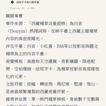
關鍵事實
事件來源：「西藏種草含量超標」為抖音
（Douyin）熱搜詞條，反映平臺上西藏主題種草
內容的高密度曝光。
涉及平臺：抖音、小紅書、B站等以短影音與圖文
種草為主的內容平臺。
視覺模板：高飽和天空濾鏡、背影構圖、降速配
樂、空拍環繞、結尾字卡，為種草短影音高度樣板
化的元素。
文旅符號：經幡、轉經筒、瑪尼堆、聖湖、雪山，
是被最頻繁複製的西藏視覺符號。
據業界估算：單一熱門種草模板，常被數千至數萬