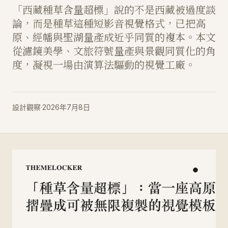
「西藏種草含量超標」說的不是西藏被過度談
論，而是種草這種短影音視覺格式，已把高
原、經幡與聖湖量產成近乎同質的複本。本文
從濾鏡美學、文旅符號量產與景觀同質化的角
度，凝視一場由演算法驅動的視覺工廠。
設計觀察
·
2026年7月8日