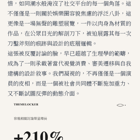
惜，如同潮水般淹沒了社交平台的每一個角落。這
不僅僅是一則關於娛樂圈容貌焦慮的浮泛八卦，這
更像是一場無聲的雕塑展覽，一件以肉身為材質的
作品，在公眾目光的解剖刀下，被迫展露其每一次
刀鑿斧刻的痕跡與設計的底層邏輯。
這張被反覆討論的臉，早已超越了生理學的範疇，
成為了一則承載著當代視覺消費、審美遷移與自我
建構的設計敘事。我們凝視的，不再僅僅是一個演
員的皮相，而是一個被社會共同體不斷施加重力、
又不斷試圖反彈的動態介面。