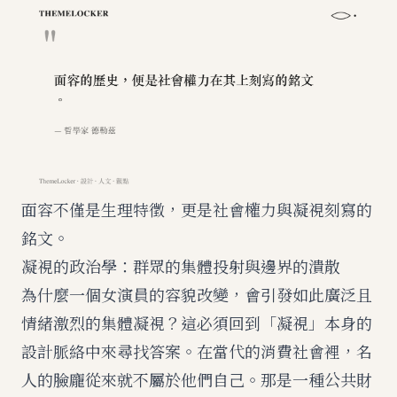
面容不僅是生理特徵，更是社會權力與凝視刻寫的
銘文。
凝視的政治學：群眾的集體投射與邊界的潰散
為什麼一個女演員的容貌改變，會引發如此廣泛且
情緒激烈的集體凝視？這必須回到「凝視」本身的
設計脈絡中來尋找答案。在當代的消費社會裡，名
人的臉龐從來就不屬於他們自己。那是一種公共財