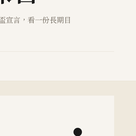
界盃宣言，看一份長期目