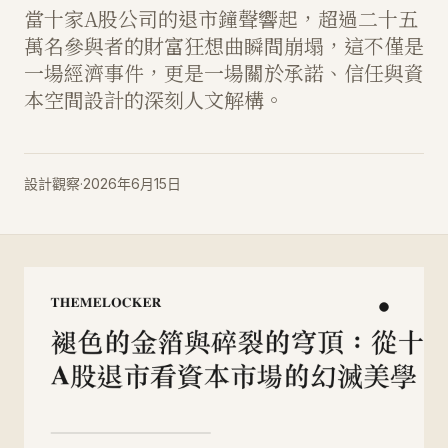
當十家A股公司的退市鐘聲響起，超過二十五
萬名參與者的財富狂想曲瞬間崩塌，這不僅是
一場經濟事件，更是一場關於承諾、信任與資
本空間設計的深刻人文解構。
設計觀察
·
2026年6月15日