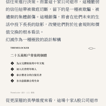
信任來進行決策。而當這十家公司退市，這種脆弱
的信任紐帶被徹底切斷，留下的是一種被欺騙、被
遺棄的集體創傷。這種創傷，將會在他們未來的生
活中投下長長的陰影，改變他們對於社會規則和價
值交換的根本看法。
幻滅作為一種極致的設計解構
從更深層的美學維度來看，這場十家A股公司退市