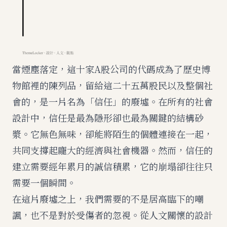
當煙塵落定，這十家A股公司的代碼成為了歷史博
物館裡的陳列品，留給這二十五萬股民以及整個社
會的，是一片名為「信任」的廢墟。在所有的社會
設計中，信任是最為隱形卻也最為關鍵的結構砂
漿。它無色無味，卻能將陌生的個體連接在一起，
共同支撐起龐大的經濟與社會機器。然而，信任的
建立需要經年累月的誠信積累，它的崩塌卻往往只
需要一個瞬間。
在這片廢墟之上，我們需要的不是居高臨下的嘲
諷，也不是對於受傷者的忽視。從人文關懷的設計