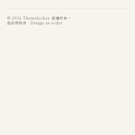
© 2026 Themelocker. 版權所有。
設計即秩序 · Design as order