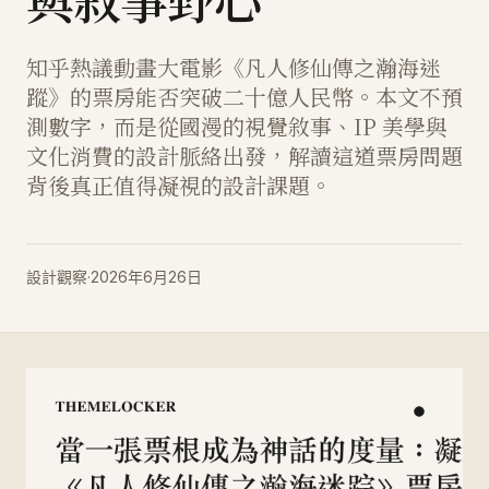
與敘事野心
知乎熱議動畫大電影《凡人修仙傳之瀚海迷
蹤》的票房能否突破二十億人民幣。本文不預
測數字，而是從國漫的視覺敘事、IP 美學與
文化消費的設計脈絡出發，解讀這道票房問題
背後真正值得凝視的設計課題。
設計觀察
·
2026年6月26日