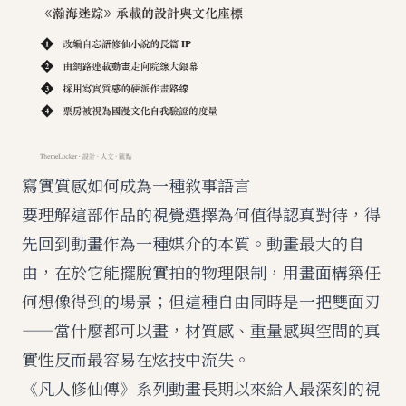
寫實質感如何成為一種敘事語言
要理解這部作品的視覺選擇為何值得認真對待，得
先回到動畫作為一種媒介的本質。動畫最大的自
由，在於它能擺脫實拍的物理限制，用畫面構築任
何想像得到的場景；但這種自由同時是一把雙面刃
——當什麼都可以畫，材質感、重量感與空間的真
實性反而最容易在炫技中流失。
《凡人修仙傳》系列動畫長期以來給人最深刻的視