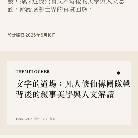
發，探討危機公關文本背後的美學與人文意
涵，解讀虛擬世界的真實回應。
設計觀察
·
2026年6月18日