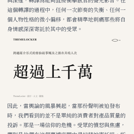
與深邃，轉譯為能夠直接衝擊感官的聲光影音。在
這個轉譯的過程中，任何一次節奏的失衡、任何一
個人物性格的微小偏移，都會精準地刺痛那些將自
身情感深深寄託於其中的受眾。
因此，當輿論的風暴興起，當那份聲明被迫發布
時，我們看到的並不是單純的消費者對產品質量的
投訴。那是一場信仰的危機。受眾的憤怒與焦慮，