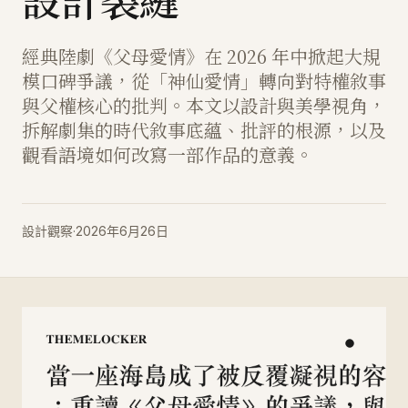
設計裂縫
經典陸劇《父母愛情》在 2026 年中掀起大規
模口碑爭議，從「神仙愛情」轉向對特權敘事
與父權核心的批判。本文以設計與美學視角，
拆解劇集的時代敘事底蘊、批評的根源，以及
觀看語境如何改寫一部作品的意義。
設計觀察
·
2026年6月26日