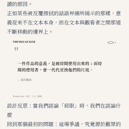
讀的原因。
正如
某些被反覆擦拭的話語界線
所揭示的那樣，意
義從來不在文本本身，而在文本與觀看者之間那道
不斷移動的邊界上。
設計反思：當我們談論「局限」時，我們在談論什
麼
回到那個最初的問題：這場爭議，究竟源於觀眾的