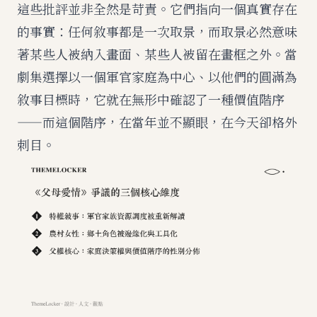
這些批評並非全然是苛責。它們指向一個真實存在
的事實：任何敘事都是一次取景，而取景必然意味
著某些人被納入畫面、某些人被留在畫框之外。當
劇集選擇以一個軍官家庭為中心、以他們的圓滿為
敘事目標時，它就在無形中確認了一種價值階序
——而這個階序，在當年並不顯眼，在今天卻格外
刺目。