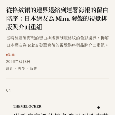
從格紋裙的邊界退縮到連署海報的留白
階序：日本網友為 Mina 發聲的視覺排
版與介面重組
從粉絲連署海報的留白排版到制服格紋的色彩邊界，拆解
日本網友為 Mina 發聲背後的視覺階序與品牌介面重組。
美學
2026年8月8日
設計 · 美學 · 品牌
04