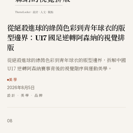
從絕殺進球的綠茵色彩到青年球衣的版
型邊界：U17 國足逆轉阿森納的視覺排
版
從絕殺進球的綠茵色彩到青年球衣的版型邊界，拆解中國
U17 逆轉阿森納賽事背後的視覺階序與運動美學。
美學
2026年8月5日
設計 · 美學 · 品牌
08