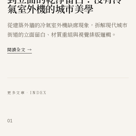
氣室外機的城市美學
從建築外牆的冷氣室外機缺席現象，拆解現代城市
街道的立面留白、材質重組與視覺排版邏輯。
閱讀全文 →
更多文章 · INDEX
01