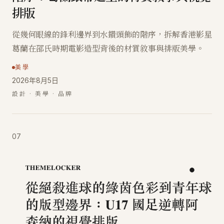
排版
從幾何眼線的鋒利邊界到水鑽頭飾的階序，拆解香港影星
葛蘭在邵氏時期電影造型背後的材質敘事與排版美學。
美學
2026年8月5日
設計 · 美學 · 品牌
07