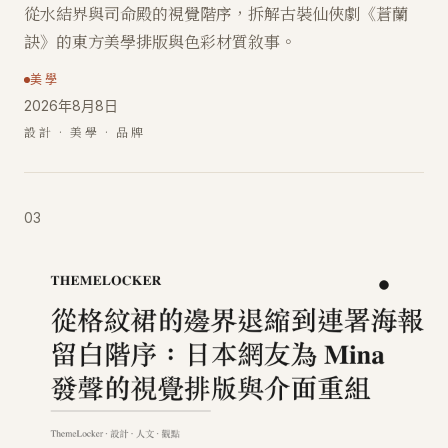
從水結界與司命殿的視覺階序，拆解古裝仙俠劇《蒼蘭
訣》的東方美學排版與色彩材質敘事。
美學
2026年8月8日
設計 · 美學 · 品牌
03