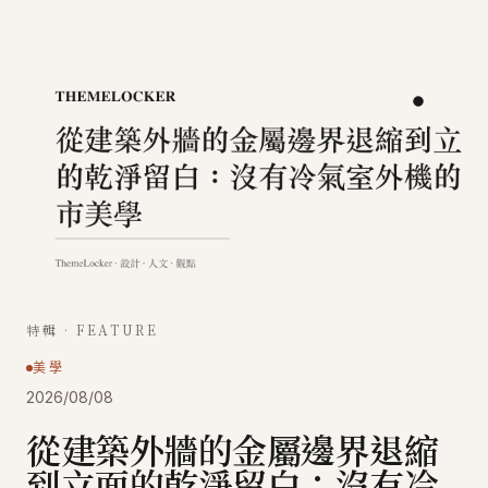
特輯 · FEATURE
美學
2026/08/08
從建築外牆的金屬邊界退縮
到立面的乾淨留白：沒有冷