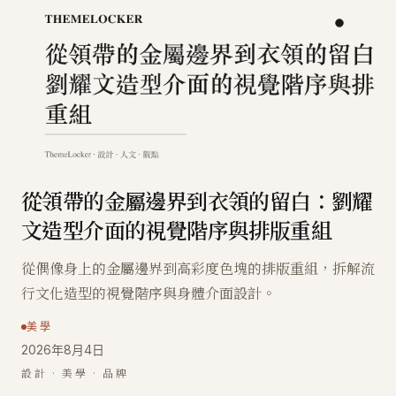
從領帶的金屬邊界到衣領的留白：劉耀
文造型介面的視覺階序與排版重組
從偶像身上的金屬邊界到高彩度色塊的排版重組，拆解流
行文化造型的視覺階序與身體介面設計。
美學
2026年8月4日
設計 · 美學 · 品牌