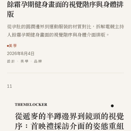
餘霜孕期健身畫面的視覺階序與身體排
版
從孕肚的圓潤邊界到運動服裝的材質對比，拆解電競主持
人餘霜孕期健身畫面的視覺階序與身體介面排版。
美學
2026年8月4日
設計 · 美學 · 品牌
11