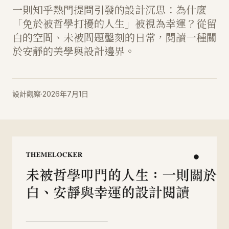
一則知乎熱門提問引發的設計沉思：為什麼
「免於被哲學打擾的人生」被視為幸運？從留
白的空間、未被問題鑿刻的日常，閱讀一種關
於安靜的美學與設計邊界。
設計觀察
·
2026年7月1日