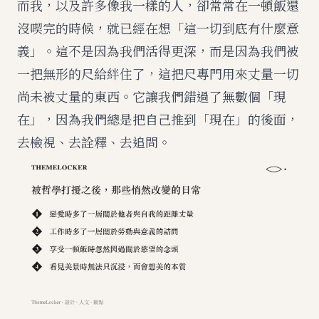
而我，以及許多像我一樣的人，卻常常在一頓飯還
沒喫完的時候，就已經在想「這一切到底有什麼意
義」。這不是因為我們活得更深，而是因為我們被
一把無形的尺給絆住了，這把尺專門用來丈量一切
尚未被丈量的東西。它讓我們錯過了無數個「現
在」，因為我們總是把自己推到「現在」的後面，
去檢視、去詮釋、去追問。