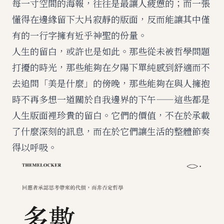
每一寸空間的海報，往往是最讓人疲憊的；而一張
懂得在邊緣留下大片寂靜的版面，反而能讓其中僅
有的一行字擁有近乎神聖的份量。
人生的留白，或許也是如此。那些從未被哲學問題
打擾的時光，那些能夠在夕陽下單純感到舒適而不
去追問「美是什麼」的傍晚，那些能夠在與人擁抱
時不再多想一道關於自我邊界的下午——這些都是
人生版面裡珍貴的留白。它們的價值，不在於承載
了什麼深刻的訊息，而在於它們讓生活的整體節奏
得以呼吸。