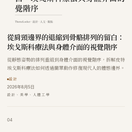
從肩頸邊界的退縮到骨骼排列的留白：
埃戈斯科療法與身體介面的視覺階序
從靜態姿勢的排列重組到身體介面的視覺階序，拆解皮特
埃戈斯科療法如何透過簡單動作修復現代人的體態邊界。
設計
2026年8月5日
設計、美學、人體工學
04