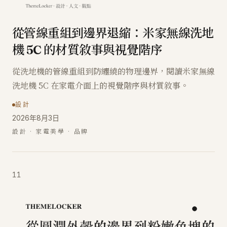
從管線重組到邊界退縮：米家無線洗地
機 5C 的材質敘事與視覺階序
從洗地機的管線重組到防纏繞的物理邊界，閱讀米家無線
洗地機 5C 在家電介面上的視覺階序與材質敘事。
設計
2026年8月3日
設計 · 家電美學 · 品牌
11