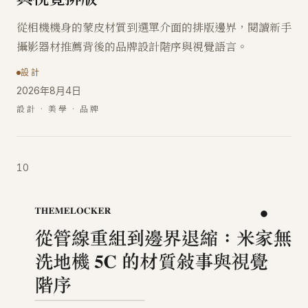
從相機機身的蒙皮材質到選單介面的排版邊界，閱讀新手
攝影器材推薦背後的品牌設計階序與視覺語言。
設計
2026年8月4日
設計 · 美學 · 品牌
10