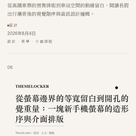
從高鐵車票的預售排版到車站空間的動線留白，閱讀長假
出行潮背後的視覺階序與資訊設計邏輯。
設計
2026年8月4日
設計 · 美學 · 介面排版
06