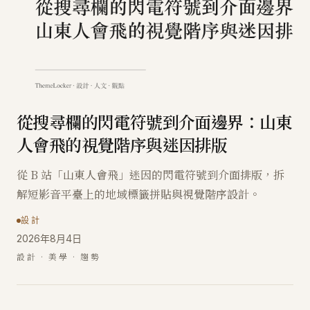
從搜尋欄的閃電符號到介面邊界：山東
人會飛的視覺階序與迷因排版
從 B 站「山東人會飛」迷因的閃電符號到介面排版，拆
解短影音平臺上的地域標籤拼貼與視覺階序設計。
設計
2026年8月4日
設計 · 美學 · 趨勢