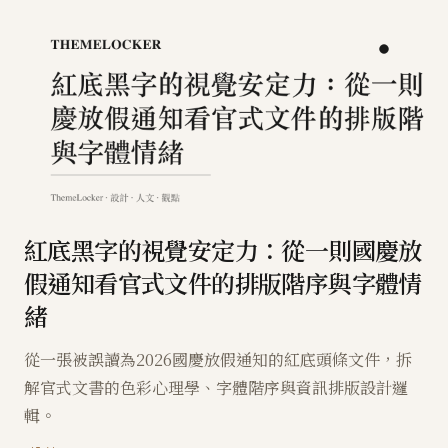
紅底黑字的視覺安定力：從一則國慶放
假通知看官式文件的排版階序與字體情
緒
從一張被誤讀為2026國慶放假通知的紅底頭條文件，拆
解官式文書的色彩心理學、字體階序與資訊排版設計邏
輯。