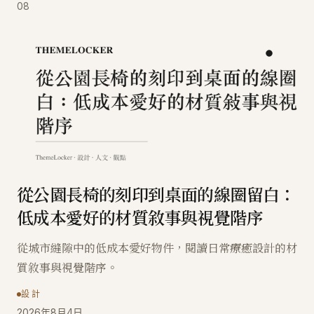
08
從公園長椅的刻印到桌面的線圈留白：
低成本愛好的材質敘事與視覺階序
從城市縫隙中的低成本愛好物件，閱讀日常療癒設計的材
質敘事與視覺階序。
設計
2026年8月4日