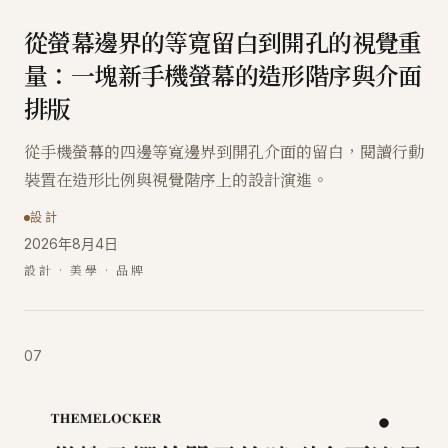
從螢幕邊界的等寬留白到開孔的視覺重
量：一塊新手機螢幕的造形階序與介面
排版
從手機螢幕的四邊等寬邊界到開孔介面的留白，閱讀行動
裝置在造形比例與視覺階序上的設計演進。
設計
2026年8月4日
設計 · 美學 · 品牌
07