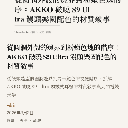
從圓潤外殼的邊界到粉嫩色塊的階序：
AKKO 破曉 S9 Ultra 饅頭樂園配色的
材質敘事
從饅頭造型的圓潤邊界到馬卡龍色的視覺階序，拆解
AKKO 破曉 S9 Ultra 頭戴式耳機的材質敘事與入門電競
美學。
設計
2026年8月3日
設計 · 美學 · 品牌