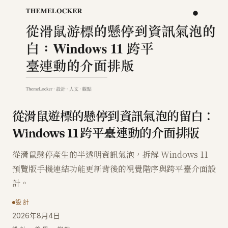
從滑鼠遊標的懸停到資訊氣泡的留白：
Windows 11 跨平臺連動的介面排版
從滑鼠懸停產生的半透明資訊氣泡，拆解 Windows 11
預覽版手機連結功能更新背後的視覺階序與跨平臺介面設
計。
設計
2026年8月4日