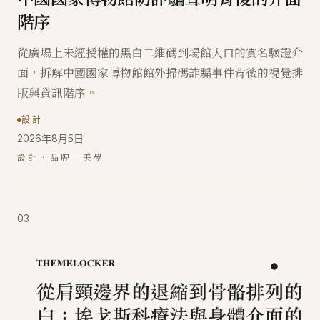
階序
從廣場上未經授權的黑白二維碼到場館入口的實名驗證介
面，拆解中國國家博物館館外掃碼詐騙事件背後的視覺排
版與資訊階序。
設計
2026年8月5日
設計 · 品牌 · 美學
03