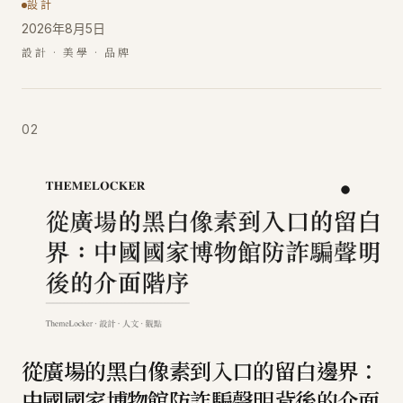
設計
2026年8月5日
設計 · 美學 · 品牌
02
從廣場的黑白像素到入口的留白邊界：
中國國家博物館防詐騙聲明背後的介面