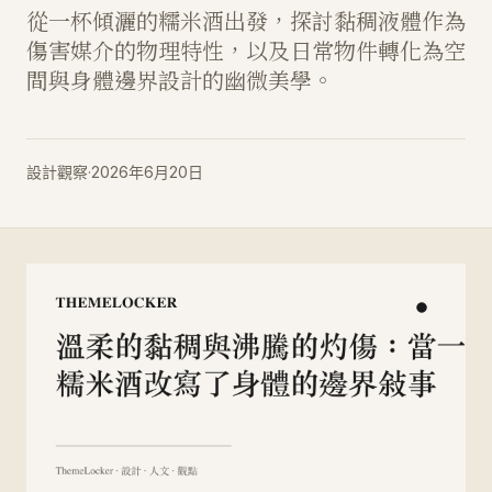
從一杯傾灑的糯米酒出發，探討黏稠液體作為
傷害媒介的物理特性，以及日常物件轉化為空
間與身體邊界設計的幽微美學。
設計觀察
·
2026年6月20日