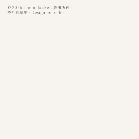
© 2026 Themelocker. 版權所有。
設計即秩序 · Design as order