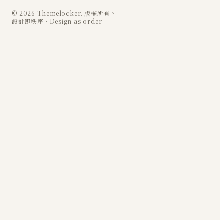
© 2026 Themelocker. 版權所有。
設計即秩序 · Design as order