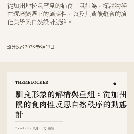
從加州地松鼠罕見的捕食田鼠行為，探討物種
在環境變遷下的適應性，以及其背後蘊含的演
化美學與自然設計脈絡。
設計觀察
·
2026年6月18日