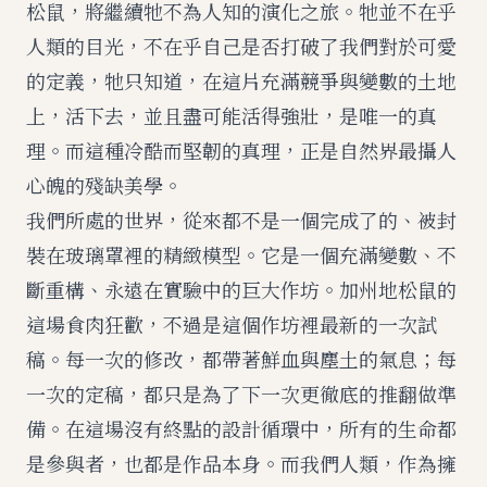
松鼠，將繼續牠不為人知的演化之旅。牠並不在乎
人類的目光，不在乎自己是否打破了我們對於可愛
的定義，牠只知道，在這片充滿競爭與變數的土地
上，活下去，並且盡可能活得強壯，是唯一的真
理。而這種冷酷而堅韌的真理，正是自然界最攝人
心魄的殘缺美學。
我們所處的世界，從來都不是一個完成了的、被封
裝在玻璃罩裡的精緻模型。它是一個充滿變數、不
斷重構、永遠在實驗中的巨大作坊。加州地松鼠的
這場食肉狂歡，不過是這個作坊裡最新的一次試
稿。每一次的修改，都帶著鮮血與塵土的氣息；每
一次的定稿，都只是為了下一次更徹底的推翻做準
備。在這場沒有終點的設計循環中，所有的生命都
是參與者，也都是作品本身。而我們人類，作為擁