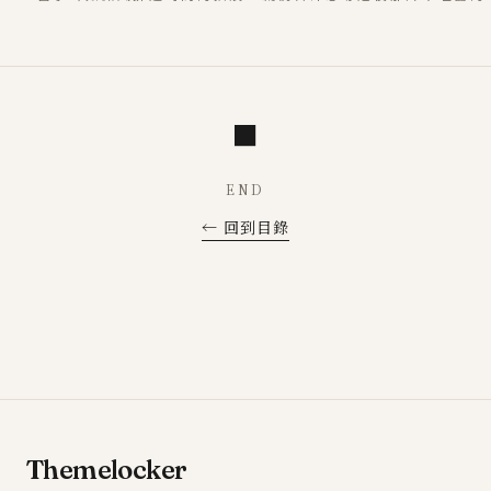
■
END
← 回到目錄
Themelocker