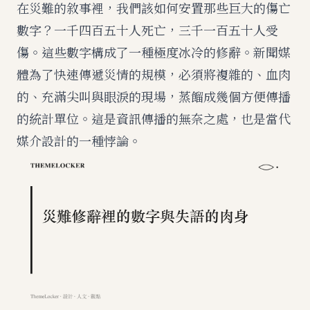
在災難的敘事裡，我們該如何安置那些巨大的傷亡
數字？一千四百五十人死亡，三千一百五十人受
傷。這些數字構成了一種極度冰冷的修辭。新聞媒
體為了快速傳遞災情的規模，必須將複雜的、血肉
的、充滿尖叫與眼淚的現場，蒸餾成幾個方便傳播
的統計單位。這是資訊傳播的無奈之處，也是當代
媒介設計的一種悖論。