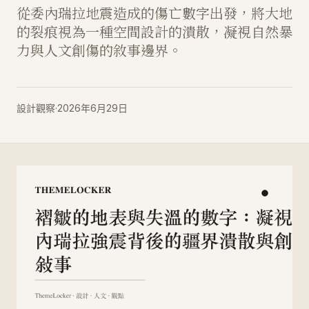
從委內瑞拉地震造成的傷亡數字出發，將大地
的裂痕視為一種空間設計的潰散，凝視自然暴
力與人文創傷的敘事邊界。
設計觀察
·
2026年6月29日