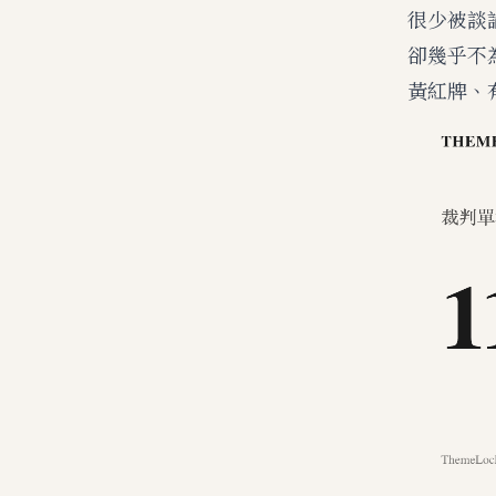
很少被談
卻幾乎不
黃紅牌、