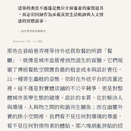
那些在昏暗巷弄裡等待外送員取餐的所謂「餐
廳」，就像是城市血管裡悄然滋生的盲腫。它們規
避了傳統餐飲空間應負擔的租金成本與設計責任，
以一種寄生蟲般的姿態，依附在外送平台的流量池
裡。這不僅是對實體店鋪的不公平競爭，更是對整
體城市美學生態的破壞。設計的本質，在於解決人
與環境、人與物之間的和諧共生關係；而在幽靈外
賣的狹小空間裡，我們看不見任何對環境的尊重，
看不見任何對使用者的體貼。那六塊胡亂拼貼的招