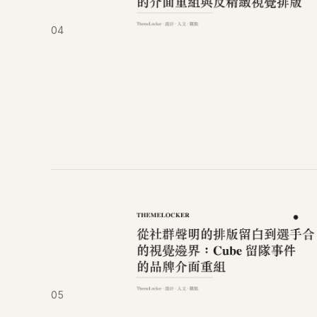
04
05