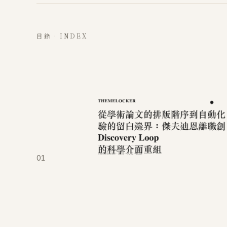
目錄 · INDEX
01