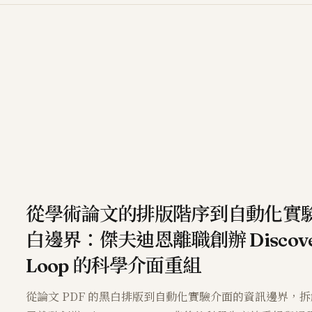
從學術論文的排版階序到自動化實
白邊界：傑夫迪恩離職創辦 Discove
Loop 的科學介面重組
從論文 PDF 的黑白排版到自動化實驗介面的資訊邊界，