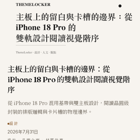
主板上的留白與卡槽的邊界：從
iPhone 18 Pro 的雙軌設計閱讀視覺階
序
從 iPhone 18 Pro 混用基帶與雙主板設計，閱讀晶圓級
封裝的排版邏輯與卡片槽的物理邊界。
設計
2026年7月31日
設計 · 品牌介面 · 材質敘事