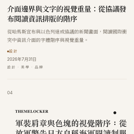
介面邊界與文字的視覺重量：從協議發
布閱讀資訊排版的階序
從哈馬斯宣布與以色列達成協議的新聞畫面，閱讀國際衝
突中資訊介面的字體階序與視覺重量。
設計
2026年7月31日
設計 · 美學 · 品牌
04