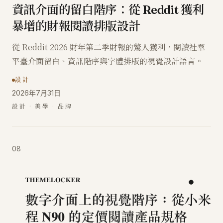
資訊介面的留白階序：從 Reddit 獲利
暴增的財報閱讀排版設計
從 Reddit 2026 財年第二季財報的驚人獲利，閱讀社羣
平臺介面留白、資訊階序與字體排版的視覺設計語言。
設計
2026年7月31日
設計 · 美學 · 品牌
08