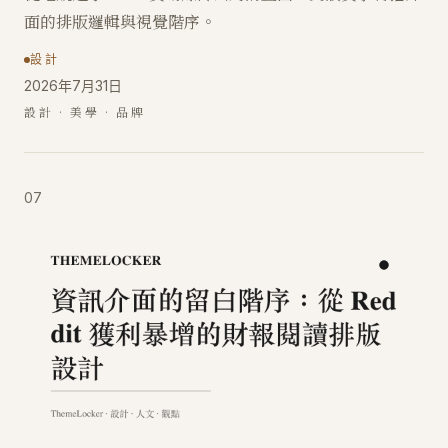
面的排版邏輯與視覺階序。
設計
2026年7月31日
設計 · 美學 · 品牌
07