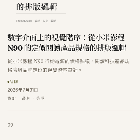
數字介面上的視覺階序：從小米澎程
N90 的定價閱讀產品規格的排版邏輯
從小米澎程 N90 行動電源的價格熱議，閱讀科技產品規
格表與品牌定位的視覺階序設計。
品牌
2026年7月31日
設計 · 品牌 · 美學
09