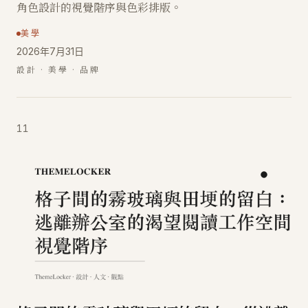
角色設計的視覺階序與色彩排版。
美學
2026年7月31日
設計 · 美學 · 品牌
11