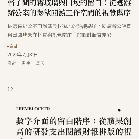
格子間的霧玻璃與田埂的留白：從逃離
辦公室的渴望閱讀工作空間的視覺階序
從厭倦辦公室而渴望農村種地的熱議話題，閱讀辦公空間
與田園地景在材質與視覺階序上的設計語言差異。
設計
2026年7月31日
設計 · 美學 · 空間
12