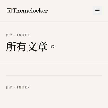
跳至主要內容
Themelocker
目錄 · INDEX
所有文章。
目錄 · INDEX